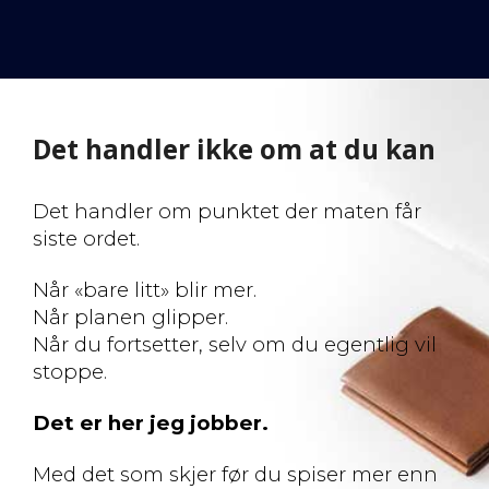
Det handler ikke om at du kan
Det handler om punktet der maten får
siste ordet.
Når «bare litt» blir mer.
Når planen glipper.
Når du fortsetter, selv om du egentlig vil
stoppe.
Det er her jeg jobber.
Med det som skjer før du spiser mer enn