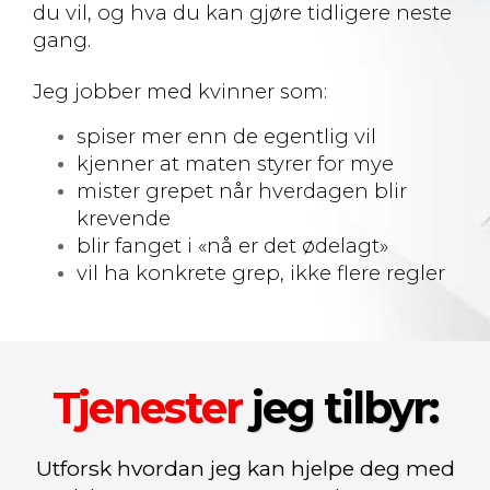
du vil, og hva du kan gjøre tidligere neste
gang.
Jeg jobber med kvinner som:
spiser mer enn de egentlig vil
kjenner at maten styrer for mye
mister grepet når hverdagen blir
krevende
blir fanget i «nå er det ødelagt»
vil ha konkrete grep, ikke flere regler
Tjenester
jeg tilbyr:
Utforsk hvordan jeg kan hjelpe deg med