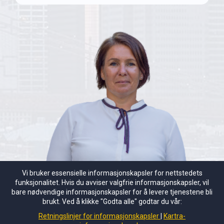
Vi bruker essensielle informasjonskapsler for nettstedets
funksjonalitet. Hvis du avviser valgfrie informasjonskapsler, vil
bare nødvendige informasjonskapsler for å levere tjenestene bli
brukt. Ved å klikke "Godta alle" godtar du vår:
Retningslinjer for informasjonskapsler
Kartra-