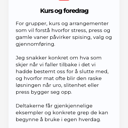
Kurs og foredrag
For grupper, kurs og arrangementer
som vil forstå hvorfor stress, press og
gamle vaner påvirker spising, valg og
gjennomføring.
Jeg snakker konkret om hva som
skjer når vi faller tilbake i det vi
hadde bestemt oss for å slutte med,
og hvorfor mat ofte blir den raske
løsningen når uro, slitenhet eller
press bygger seg opp.
Deltakerne får gjenkjennelige
eksempler og konkrete grep de kan
begynne å bruke i egen hverdag.