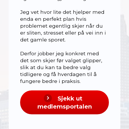
Jeg vet hvor lite det hjelper med
enda en perfekt plan hvis
problemet egentlig skjer når du
er sliten, stresset eller på vei inn i
det gamle sporet.
Derfor jobber jeg konkret med
det som skjer før valget glipper,
slik at du kan ta bedre valg
tidligere og få hverdagen til å
fungere bedre i praksis.
Sjekk ut
medlemsportalen