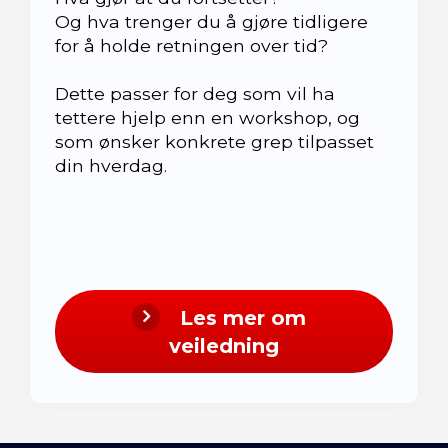
Og hva trenger du å gjøre tidligere
for å holde retningen over tid?
Dette passer for deg som vil ha
tettere hjelp enn en workshop, og
som ønsker konkrete grep tilpasset
din hverdag.
Les mer om
veiledning