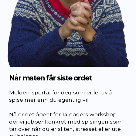
Når maten får siste ordet
Meldemsportal for deg som er lei av å
spise mer enn du egentlig vil.
Nå er det åpent for 14 dagers workshop
der vi jobber konkret med spisingen som
tar over når du er sliten, stresset eller ute